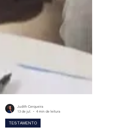
Judith Cerqueira
13 de jul.
4 min de leitura