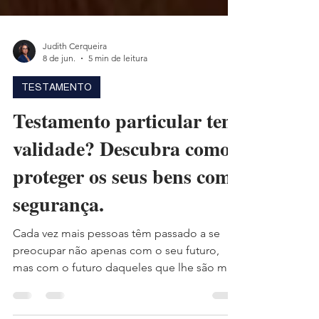
Judith Cerqueira
8 de jun.
5 min de leitura
TESTAMENTO
Testamento particular tem
validade? Descubra como
proteger os seus bens com
segurança.
Cada vez mais pessoas têm passado a se