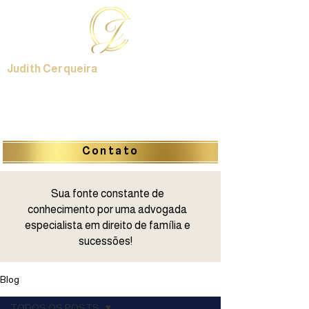
Judith Cerqueira
Contato
Sua fonte constante de
conhecimento por uma advogada
especialista em direito de família e
sucessões!
Blog
TODOS OS POSTS