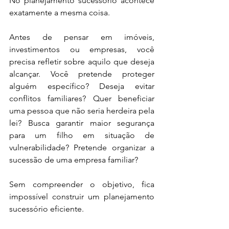
No planejamento sucessório acontece 
exatamente a mesma coisa.
Antes de pensar em imóveis, 
investimentos ou empresas, você 
precisa refletir sobre aquilo que deseja 
alcançar. Você pretende proteger 
alguém específico? Deseja evitar 
conflitos familiares? Quer beneficiar 
uma pessoa que não seria herdeira pela 
lei? Busca garantir maior segurança 
para um filho em situação de 
vulnerabilidade? Pretende organizar a 
sucessão de uma empresa familiar?
Sem compreender o objetivo, fica 
impossível construir um planejamento 
sucessório eficiente.