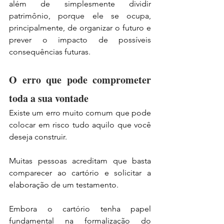
além de simplesmente dividir 
patrimônio, porque ele se ocupa, 
principalmente, de organizar o futuro e 
prever o impacto de possíveis 
consequências futuras. 
O erro que pode comprometer 
toda a sua vontade
Existe um erro muito comum que pode 
colocar em risco tudo aquilo que você 
deseja construir.
Muitas pessoas acreditam que basta 
comparecer ao cartório e solicitar a 
elaboração de um testamento.
Embora o cartório tenha papel 
fundamental na formalização do 