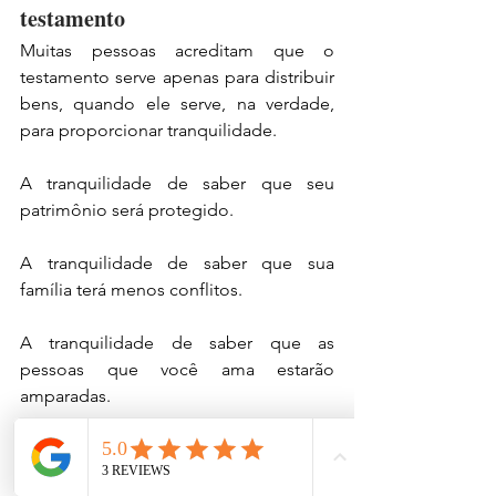
testamento
Muitas pessoas acreditam que o 
testamento serve apenas para distribuir 
bens, quando ele serve, na verdade, 
para proporcionar tranquilidade.
A tranquilidade de saber que seu 
patrimônio será protegido.
A tranquilidade de saber que sua 
família terá menos conflitos.
A tranquilidade de saber que as 
pessoas que você ama estarão 
amparadas.
E, acima de tudo, a tranquilidade de 
saber que sua vontade será respeitada.