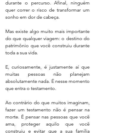
durante o percurso. Afinal, ninguém 
quer correr o risco de transformar um 
sonho em dor de cabeça.
Mas existe algo muito mais importante 
do que qualquer viagem: o destino do 
patrimônio que você construiu durante 
toda a sua vida.
E, curiosamente, é justamente aí que 
muitas pessoas não planejam 
absolutamente nada. É nesse momento 
que entra o testamento.
Ao contrário do que muitos imaginam, 
fazer um testamento não é pensar na 
morte. É pensar nas pessoas que você 
ama, proteger aquilo que você 
construiu e evitar que a sua família 