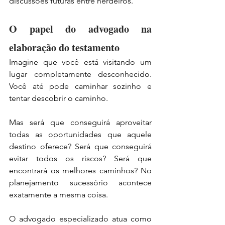
discussões futuras entre herdeiros.
O papel do advogado na 
elaboração do testamento
Imagine que você está visitando um 
lugar completamente desconhecido. 
Você até pode caminhar sozinho e 
tentar descobrir o caminho.
Mas será que conseguirá aproveitar 
todas as oportunidades que aquele 
destino oferece? Será que conseguirá 
evitar todos os riscos? Será que 
encontrará os melhores caminhos? No 
planejamento sucessório acontece 
exatamente a mesma coisa.
O advogado especializado atua como 