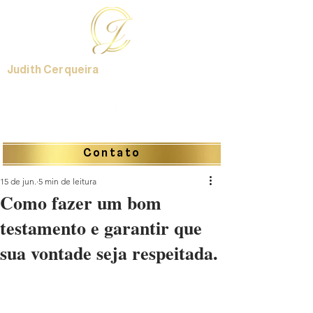
Judith Cerqueira
Contato
15 de jun.
5 min de leitura
Como fazer um bom
testamento e garantir que
sua vontade seja respeitada.