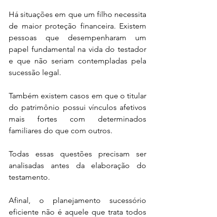
Há situações em que um filho necessita 
de maior proteção financeira. Existem 
pessoas que desempenharam um 
papel fundamental na vida do testador 
e que não seriam contempladas pela 
sucessão legal.
Também existem casos em que o titular 
do patrimônio possui vínculos afetivos 
mais fortes com determinados 
familiares do que com outros.
Todas essas questões precisam ser 
analisadas antes da elaboração do 
testamento.
Afinal, o planejamento sucessório 
eficiente não é aquele que trata todos 