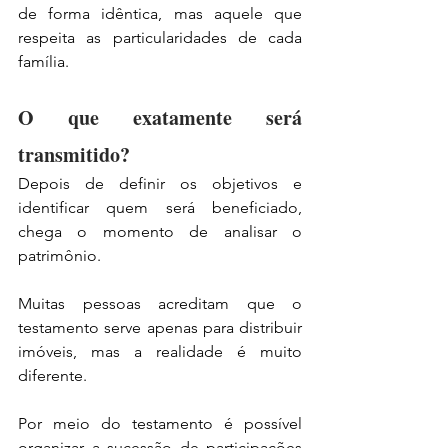
de forma idêntica, mas aquele que 
respeita as particularidades de cada 
família.
O que exatamente será 
transmitido?
Depois de definir os objetivos e 
identificar quem será beneficiado, 
chega o momento de analisar o 
patrimônio.
Muitas pessoas acreditam que o 
testamento serve apenas para distribuir 
imóveis, mas a realidade é muito 
diferente.
Por meio do testamento é possível 
organizar a sucessão de participações 