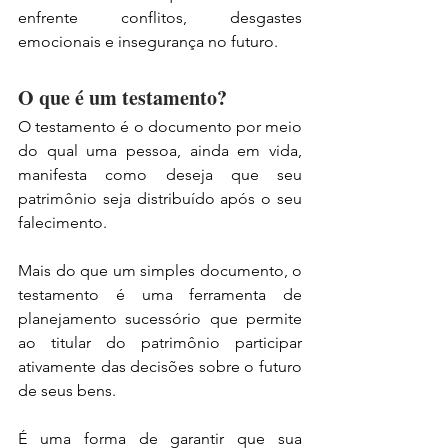
enfrente conflitos, desgastes 
emocionais e insegurança no futuro.
O que é um testamento?
O testamento é o documento por meio 
do qual uma pessoa, ainda em vida, 
manifesta como deseja que seu 
patrimônio seja distribuído após o seu 
falecimento.
Mais do que um simples documento, o 
testamento é uma ferramenta de 
planejamento sucessório que permite 
ao titular do patrimônio participar 
ativamente das decisões sobre o futuro 
de seus bens.
É uma forma de garantir que sua 