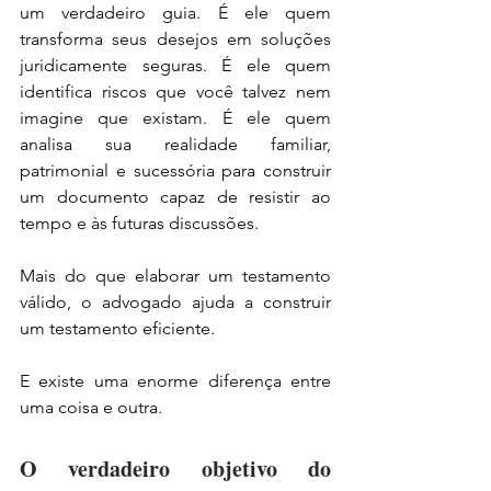
um verdadeiro guia. É ele quem 
transforma seus desejos em soluções 
juridicamente seguras. É ele quem 
identifica riscos que você talvez nem 
imagine que existam. É ele quem 
analisa sua realidade familiar, 
patrimonial e sucessória para construir 
um documento capaz de resistir ao 
tempo e às futuras discussões.
Mais do que elaborar um testamento 
válido, o advogado ajuda a construir 
um testamento eficiente.
E existe uma enorme diferença entre 
uma coisa e outra.
O verdadeiro objetivo do 