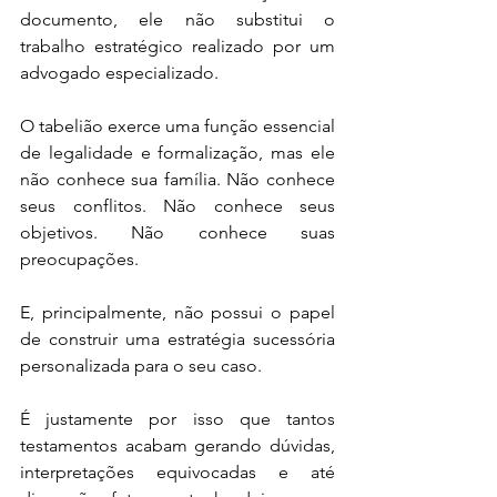
documento, ele não substitui o 
trabalho estratégico realizado por um 
advogado especializado.
O tabelião exerce uma função essencial 
de legalidade e formalização, mas ele 
não conhece sua família. Não conhece 
seus conflitos. Não conhece seus 
objetivos. Não conhece suas 
preocupações.
E, principalmente, não possui o papel 
de construir uma estratégia sucessória 
personalizada para o seu caso.
É justamente por isso que tantos 
testamentos acabam gerando dúvidas, 
interpretações equivocadas e até 