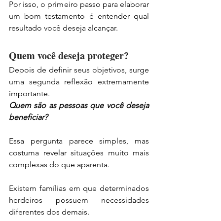
Por isso, o primeiro passo para elaborar 
um bom testamento é entender qual 
resultado você deseja alcançar.
Quem você deseja proteger?
Depois de definir seus objetivos, surge 
uma segunda reflexão extremamente 
importante.
Quem são as pessoas que você deseja 
beneficiar?
Essa pergunta parece simples, mas 
costuma revelar situações muito mais 
complexas do que aparenta.
Existem famílias em que determinados 
herdeiros possuem necessidades 
diferentes dos demais.