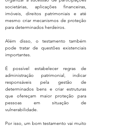
societárias, aplicações financeiras, 
imóveis, direitos patrimoniais e até 
mesmo criar mecanismos de proteção 
para determinados herdeiros.
Além disso, o testamento também 
pode tratar de questões existenciais 
importantes.
É possível estabelecer regras de 
administração patrimonial, indicar 
responsáveis pela gestão de 
determinados bens e criar estruturas 
que ofereçam maior proteção para 
pessoas em situação de 
vulnerabilidade.
Por isso, um bom testamento vai muito 