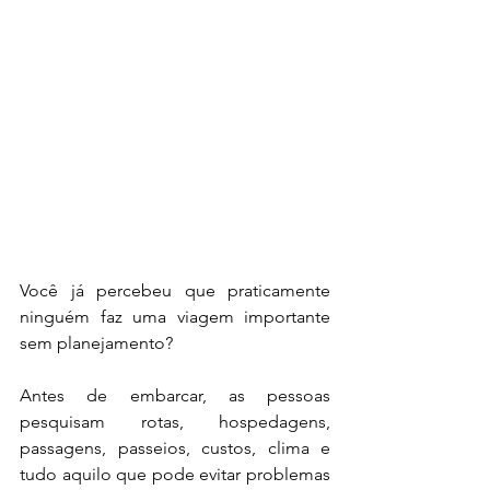
Você já percebeu que praticamente 
ninguém faz uma viagem importante 
sem planejamento?
Antes de embarcar, as pessoas 
pesquisam rotas, hospedagens, 
passagens, passeios, custos, clima e 
tudo aquilo que pode evitar problemas 