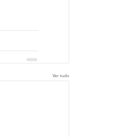
Ver tudo