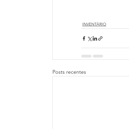
INVENTÁRIO
Posts recentes