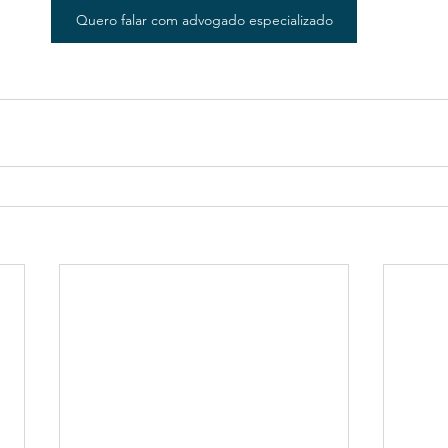
Quero falar com advogado especializado