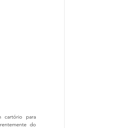
 cartório para 
rentemente do 