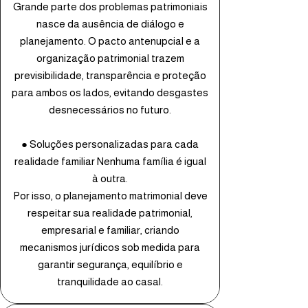
Grande parte dos problemas patrimoniais
nasce da ausência de diálogo e
planejamento. O pacto antenupcial e a
organização patrimonial trazem
previsibilidade, transparência e proteção
para ambos os lados, evitando desgastes
desnecessários no futuro.
● Soluções personalizadas para cada
realidade familiar Nenhuma família é igual
à outra.
Por isso, o planejamento matrimonial deve
respeitar sua realidade patrimonial,
empresarial e familiar, criando
mecanismos jurídicos sob medida para
garantir segurança, equilíbrio e
tranquilidade ao casal.