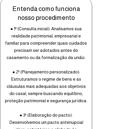
Entenda como funciona
nosso procedimento
● 1º (Consulta inicial): Analisamos sua
realidade patrimonial, empresarial e
familiar para compreender quais cuidados
precisam ser adotados antes do
casamento ou da formalização da união.
● 2º (Planejamento personalizado):
Estruturamos o regime de bens e as
cláusulas mais adequadas aos objetivos
do casal, sempre buscando equilíbrio,
proteção patrimonial e segurança jurídica.
● 3º (Elaboração do pacto):
Desenvolvemos um pacto antenupcial