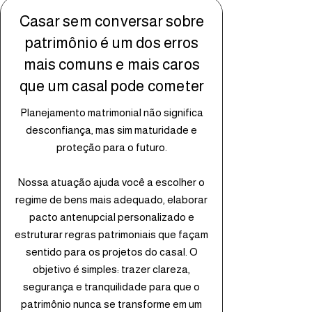
Casar sem conversar sobre
patrimônio é um dos erros
mais comuns e mais caros
que um casal pode cometer
Planejamento matrimonial não significa
desconfiança, mas sim maturidade e
proteção para o futuro.
Nossa atuação ajuda você a escolher o
regime de bens mais adequado, elaborar
pacto antenupcial personalizado e
estruturar regras patrimoniais que façam
sentido para os projetos do casal. O
objetivo é simples: trazer clareza,
segurança e tranquilidade para que o
patrimônio nunca se transforme em um