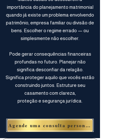
importância do planejamento matrimonial
quando já existe um problema envolvendo
patrimônio, empresa familiar ou divisão de
bens. Escolher o regime errado — ou
simplesmente não escolher.
Pode gerar consequências financeiras
profundas no futuro. Planejar não
significa desconfiar da relação.
Significa proteger aquilo que vocês estão
construindo juntos. Estruture seu
casamento com clareza,
proteção e segurança jurídica.
Agende uma consulta personalizada