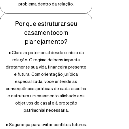
problema dentro da relação.
Por que estruturar seu
casamentocom
planejamento?
● Clareza patrimonial desde o início da
relação: O regime de bens impacta
diretamente sua vida financeira presente
e futura. Com orientação jurídica
especializada, você entende as
consequências práticas de cada escolha
e estrutura um casamento alinhado aos
objetivos do casal e à proteção
patrimonial necessária.
● Segurança para evitar conflitos futuros: