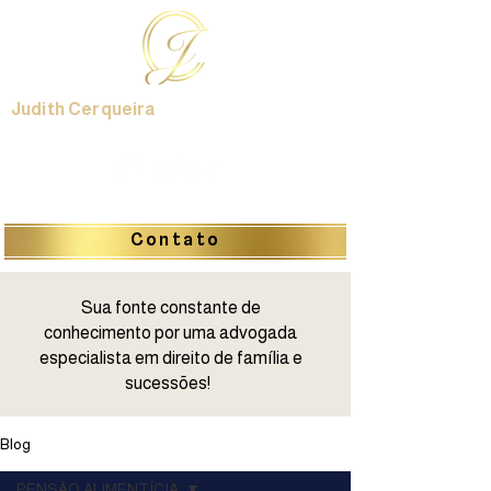
Judith Cerqueira
Contato
Sua fonte constante de
conhecimento por uma advogada
especialista em direito de família e
sucessões!
Blog
PENSÃO ALIMENTÍCIA