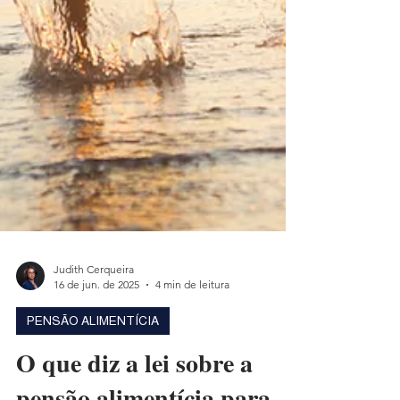
Judith Cerqueira
16 de jun. de 2025
4 min de leitura
PENSÃO ALIMENTÍCIA
O que diz a lei sobre a