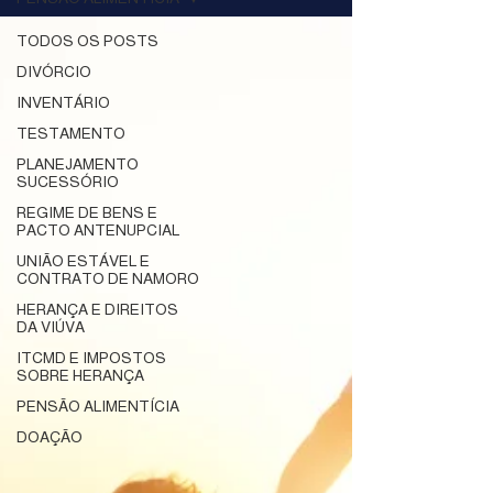
TODOS OS POSTS
DIVÓRCIO
INVENTÁRIO
TESTAMENTO
PLANEJAMENTO
SUCESSÓRIO
REGIME DE BENS E
PACTO ANTENUPCIAL
UNIÃO ESTÁVEL E
CONTRATO DE NAMORO
HERANÇA E DIREITOS
DA VIÚVA
ITCMD E IMPOSTOS
SOBRE HERANÇA
PENSÃO ALIMENTÍCIA
DOAÇÃO