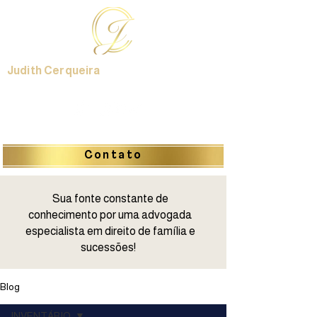
Judith Cerqueira
Contato
Sua fonte constante de
conhecimento por uma advogada
especialista em direito de família e
sucessões!
Blog
INVENTÁRIO