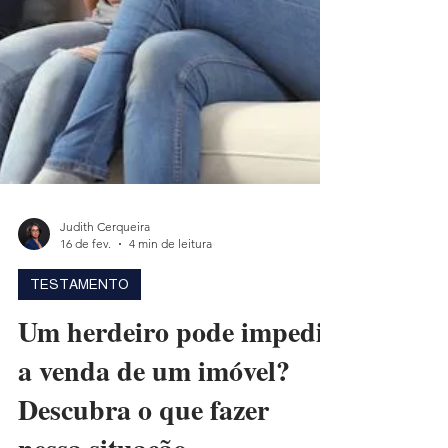
Judith Cerqueira
16 de fev.
4 min de leitura
TESTAMENTO
Um herdeiro pode impedir