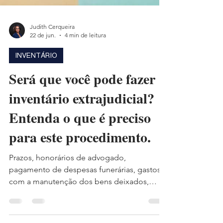
Judith Cerqueira
22 de jun.
4 min de leitura
INVENTÁRIO
Será que você pode fazer
inventário extrajudicial?
Entenda o que é preciso
para este procedimento.
Prazos, honorários de advogado,
pagamento de despesas funerárias, gastos
com a manutenção dos bens deixados,